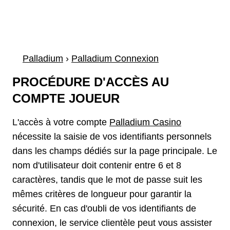
Palladium
›
Palladium Connexion
PROCÉDURE D'ACCÈS AU
COMPTE JOUEUR
L'accès à votre compte
Palladium Casino
nécessite la saisie de vos identifiants personnels
dans les champs dédiés sur la page principale. Le
nom d'utilisateur doit contenir entre 6 et 8
caractères, tandis que le mot de passe suit les
mêmes critères de longueur pour garantir la
sécurité. En cas d'oubli de vos identifiants de
connexion, le service clientèle peut vous assister