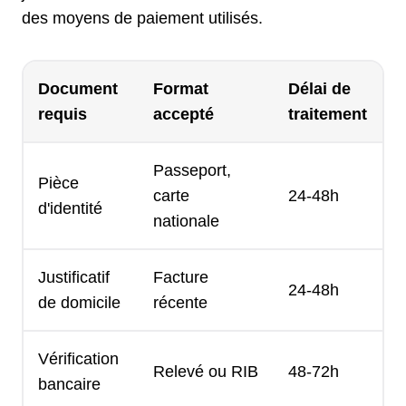
des moyens de paiement utilisés.
Document
Format
Délai de
requis
accepté
traitement
Passeport,
Pièce
carte
24-48h
d'identité
nationale
Justificatif
Facture
24-48h
de domicile
récente
Vérification
Relevé ou RIB
48-72h
bancaire