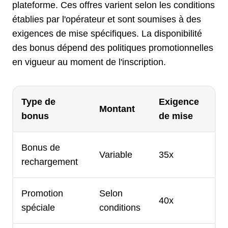
plateforme. Ces offres varient selon les conditions
établies par l'opérateur et sont soumises à des
exigences de mise spécifiques. La disponibilité
des bonus dépend des politiques promotionnelles
en vigueur au moment de l'inscription.
Type de
Exigence
Montant
bonus
de mise
Bonus de
Variable
35x
rechargement
Promotion
Selon
40x
spéciale
conditions