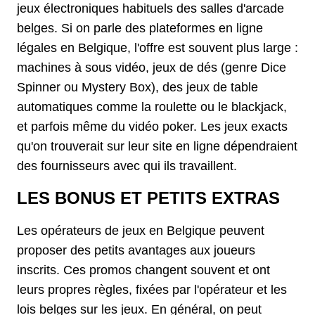
jeux électroniques habituels des salles d'arcade
belges. Si on parle des plateformes en ligne
légales en Belgique, l'offre est souvent plus large :
machines à sous vidéo, jeux de dés (genre Dice
Spinner ou Mystery Box), des jeux de table
automatiques comme la roulette ou le blackjack,
et parfois même du vidéo poker. Les jeux exacts
qu'on trouverait sur leur site en ligne dépendraient
des fournisseurs avec qui ils travaillent.
LES BONUS ET PETITS EXTRAS
Les opérateurs de jeux en Belgique peuvent
proposer des petits avantages aux joueurs
inscrits. Ces promos changent souvent et ont
leurs propres règles, fixées par l'opérateur et les
lois belges sur les jeux. En général, on peut