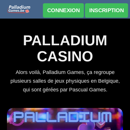
CONNEXION
INSCRIPTION
PALLADIUM
CASINO
Alors voilà, Palladium Games, ça regroupe
plusieurs salles de jeux physiques en Belgique,
qui sont gérées par Pascual Games.