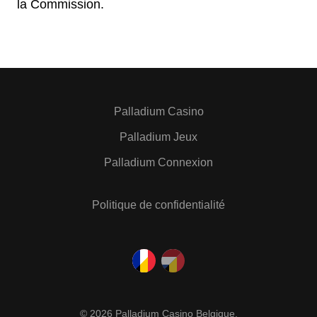
la Commission.
Palladium Casino
Palladium Jeux
Palladium Connexion
Politique de confidentialité
© 2026
Palladium Casino Belgique
.