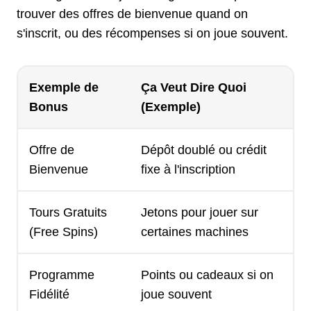
trouver des offres de bienvenue quand on
s'inscrit, ou des récompenses si on joue souvent.
Exemple de
Ça Veut Dire Quoi
Bonus
(Exemple)
Offre de
Dépôt doublé ou crédit
Bienvenue
fixe à l'inscription
Tours Gratuits
Jetons pour jouer sur
(Free Spins)
certaines machines
Programme
Points ou cadeaux si on
Fidélité
joue souvent