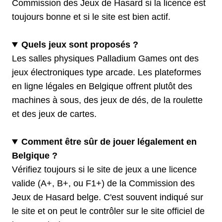
Commission des Jeux de Hasard si la licence est
toujours bonne et si le site est bien actif.
Quels jeux sont proposés ?
Les salles physiques Palladium Games ont des
jeux électroniques type arcade. Les plateformes
en ligne légales en Belgique offrent plutôt des
machines à sous, des jeux de dés, de la roulette
et des jeux de cartes.
Comment être sûr de jouer légalement en
Belgique ?
Vérifiez toujours si le site de jeux a une licence
valide (A+, B+, ou F1+) de la Commission des
Jeux de Hasard belge. C'est souvent indiqué sur
le site et on peut le contrôler sur le site officiel de