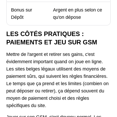
Bonus sur
Argent en plus selon ce
Dépôt
qu'on dépose
LES CÔTÉS PRATIQUES :
PAIEMENTS ET JEU SUR GSM
Mettre de l'argent et retirer ses gains, c'est
évidemment important quand on joue en ligne.
Les sites belges légaux utilisent des moyens de
paiement sûrs, qui suivent les règles financières.
Le temps que ça prend et les limites (combien on
peut déposer ou retirer), ça dépend souvent du
moyen de paiement choisi et des règles
spécifiques du site.