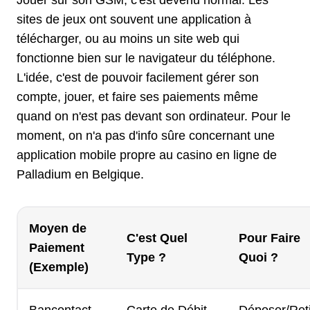
Jouer sur son GSM, c'est devenu normal. Les
sites de jeux ont souvent une application à
télécharger, ou au moins un site web qui
fonctionne bien sur le navigateur du téléphone.
L'idée, c'est de pouvoir facilement gérer son
compte, jouer, et faire ses paiements même
quand on n'est pas devant son ordinateur. Pour le
moment, on n'a pas d'info sûre concernant une
application mobile propre au casino en ligne de
Palladium en Belgique.
Moyen de
C'est Quel
Pour Faire
Paiement
Type ?
Quoi ?
(Exemple)